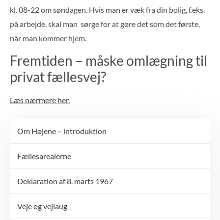
kl. 08-22 om søndagen. Hvis man er væk fra din bolig, f.eks.
på arbejde, skal man sørge for at gøre det som det første,
når man kommer hjem.
Fremtiden – måske omlægning til
privat fællesvej?
Læs nærmere her.
Om Højene – introduktion
Fællesarealerne
Deklaration af 8. marts 1967
Veje og vejlaug