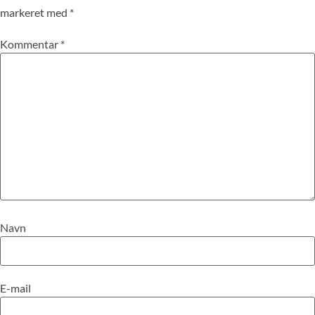
markeret med
*
Kommentar
*
Navn
E-mail