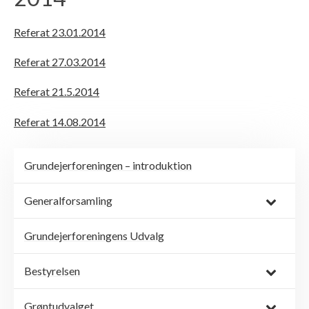
Referat 23.01.2014
Referat 27.03.2014
Referat 21.5.2014
Referat 14.08.2014
Grundejerforeningen – introduktion
Generalforsamling
Grundejerforeningens Udvalg
Bestyrelsen
Grøntudvalget