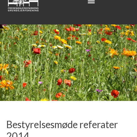
Bestyrelsesmøde referater
2014