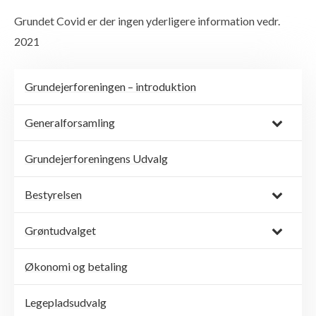
Grundet Covid er der ingen yderligere information vedr.
2021
Grundejerforeningen – introduktion
Generalforsamling
Grundejerforeningens Udvalg
Bestyrelsen
Grøntudvalget
Økonomi og betaling
Legepladsudvalg