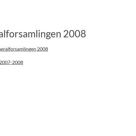
alforsamlingen 2008
eneralforsamlingen 2008
 2007-2008