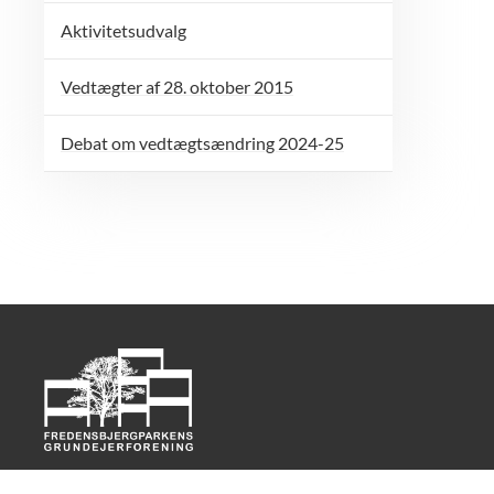
Aktivitetsudvalg
Vedtægter af 28. oktober 2015
Debat om vedtægtsændring 2024-25