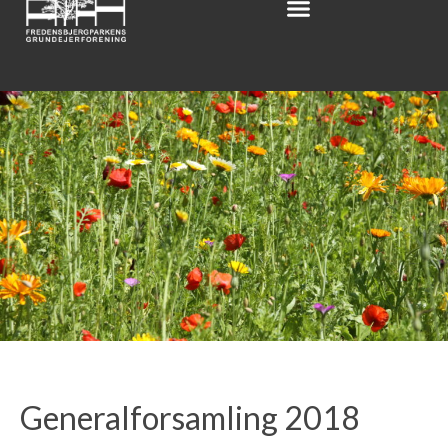
Generalforsamling 2018