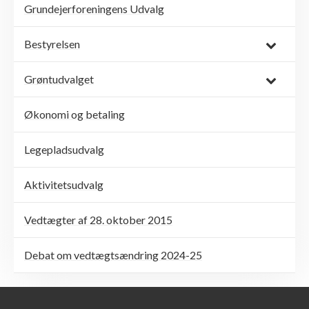
Grundejerforeningens Udvalg
Bestyrelsen
Grøntudvalget
Økonomi og betaling
Legepladsudvalg
Aktivitetsudvalg
Vedtægter af 28. oktober 2015
Debat om vedtægtsændring 2024-25