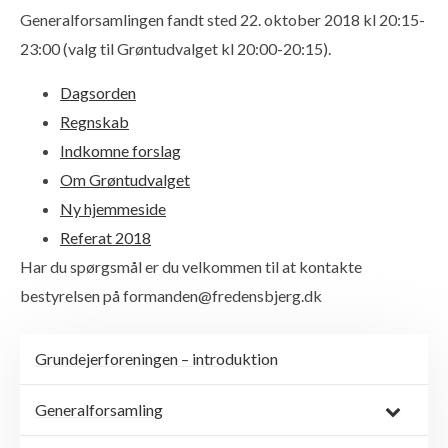
Generalforsamlingen fandt sted 22. oktober 2018 kl 20:15-
23:00 (valg til Grøntudvalget kl 20:00-20:15).
Dagsorden
Regnskab
Indkomne forslag
Om Grøntudvalget
Ny hjemmeside
Referat 2018
Har du spørgsmål er du velkommen til at kontakte
bestyrelsen på formanden@fredensbjerg.dk
Grundejerforeningen – introduktion
Generalforsamling