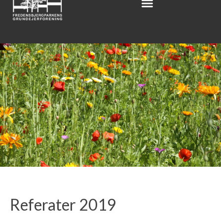
Referater 2019