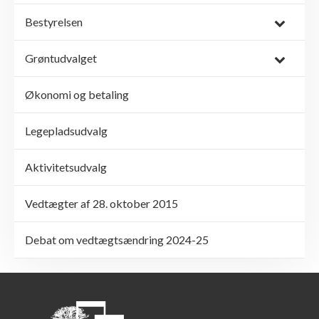
Bestyrelsen
Grøntudvalget
Økonomi og betaling
Legepladsudvalg
Aktivitetsudvalg
Vedtægter af 28. oktober 2015
Debat om vedtægtsændring 2024-25