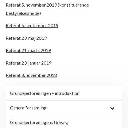
Referat 5. november 2019 (konstituerende
bestyrelsesmøde)
Referat 5. september 2019
Referat 23. maj 2019
Referat 21. marts 2019
Referat 23. januar 2019
Referat 8. november 2018
Grundejerforeningen – introduktion
Generalforsamling
Grundejerforeningens Udvalg