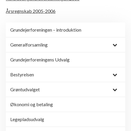
Årsregnskab 2005-2006
Grundejerforeningen – introduktion
Generalforsamling
Grundejerforeningens Udvalg
Bestyrelsen
Grøntudvalget
Økonomi og betaling
Legepladsudvalg