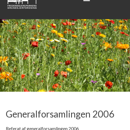
Generalforsamlingen 2006
Referat af generalforsamlingen 2006